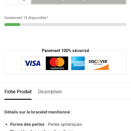
Seulement 13 disponible !
Paiement 100% sécurisé
Fiche Produit
Description
Détails sur le bracelet mentionné
:
Forme des perles
: Perles sphériques