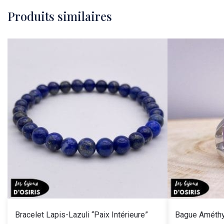
Produits similaires
Bracelet Lapis-Lazuli “Paix Intérieure”
Bague Améthys