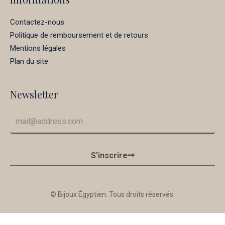
Contactez-nous
Politique de remboursement et de retours
Mentions légales
Plan du site
Newsletter
S'inscrire
© Bijoux Égyptien. Tous droits réservés.